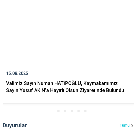
15.08.2025
Valimiz Sayın Numan HATİPOĞLU, Kaymakamımız
Sayın Yusuf AKIN’a Hayırlı Olsun Ziyaretinde Bulundu
Duyurular
Tümü