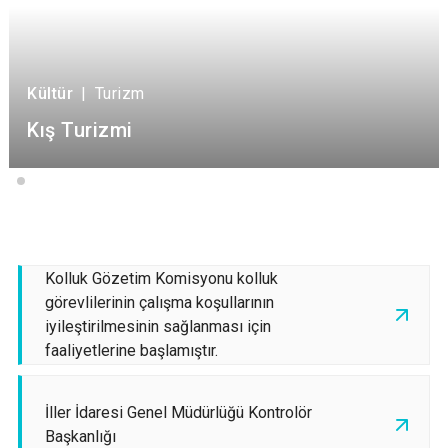
Kültür
|
Turizm
Kış Turizmi
Kolluk Gözetim Komisyonu kolluk
görevlilerinin çalışma koşullarının
iyileştirilmesinin sağlanması için
faaliyetlerine başlamıştır.
İller İdaresi Genel Müdürlüğü Kontrolör
Başkanlığı