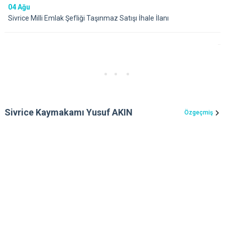
04
Ağu
Sivrice Milli Emlak Şefliği Taşınmaz Satışı İhale İlanı
Sivrice Kaymakamı Yusuf AKIN
Özgeçmiş