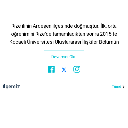
Rize ilinin Ardeşen ilçesinde doğmuştur. İlk, orta
öğrenimini Rize'de tamamladıktan sonra 2015'te
Kocaeli Üniversitesi Uluslararası İlişkiler Bölümün
Devamını Oku
İlçemiz
Tümü