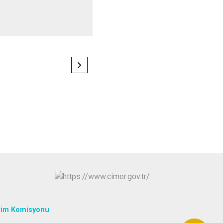
tim Komisyonu