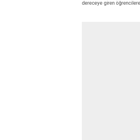
dereceye giren öğrenciler