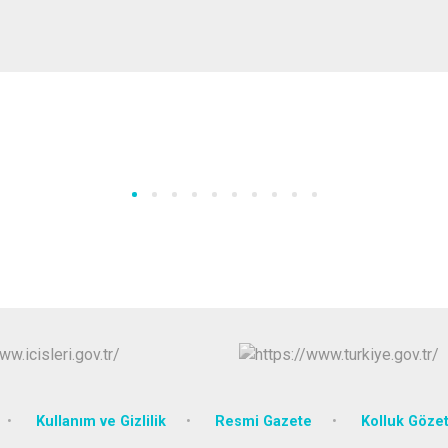
Kullanım ve Gizlilik
Resmi Gazete
Kolluk Göze