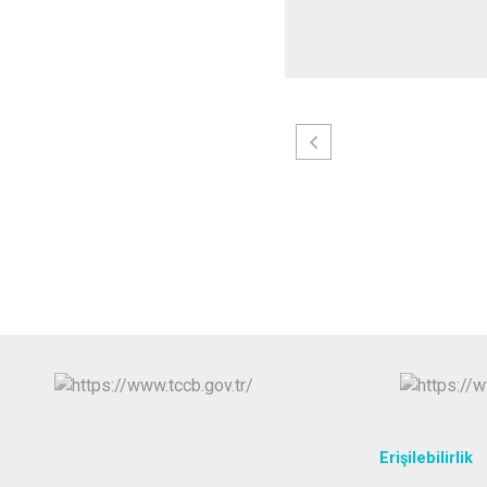
Erişilebilirlik